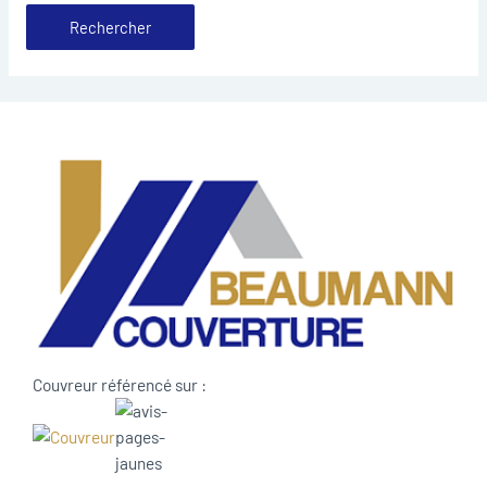
Couvreur référencé sur :