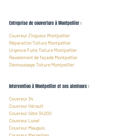
Entreprise de couverture à Montpellier :
Couvreur Zingueur Montpellier
Réparation Toiture Montpellier
Urgence Fuite Toiture Montpellier
Ravalement de façade Montpellier
Démoussage Toiture Montpellier
Intervention à Montpellier et ses alentours :
Couvreur 34
Couvreur Hérault
Couvreur Sète 34200
Couvreur Lunel
Couvreur Mauguio
Couvreur Marseillan