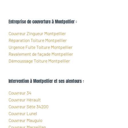
Entreprise de couverture à Montpellier :
Couvreur Zingueur Montpellier
Réparation Toiture Montpellier
Urgence Fuite Toiture Montpellier
Ravalement de façade Montpellier
Démoussage Toiture Montpellier
Intervention à Montpellier et ses alentours :
Couvreur 34
Couvreur Hérault
Couvreur Sète 34200
Couvreur Lunel
Couvreur Mauguio
Couvreur Marseillan