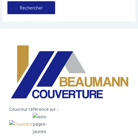
Couvreur référencé sur :