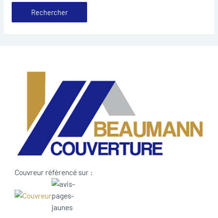
Couvreur référencé sur :