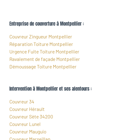
Entreprise de couverture à Montpellier :
Couvreur Zingueur Montpellier
Réparation Toiture Montpellier
Urgence Fuite Toiture Montpellier
Ravalement de façade Montpellier
Démoussage Toiture Montpellier
Intervention à Montpellier et ses alentours :
Couvreur 34
Couvreur Hérault
Couvreur Sète 34200
Couvreur Lunel
Couvreur Mauguio
Couvreur Marseillan