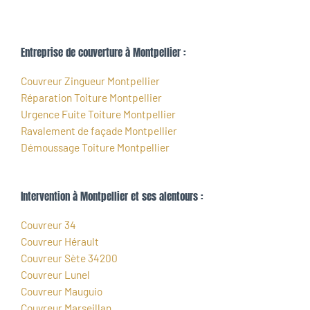
Entreprise de couverture à Montpellier :
Couvreur Zingueur Montpellier
Réparation Toiture Montpellier
Urgence Fuite Toiture Montpellier
Ravalement de façade Montpellier
Démoussage Toiture Montpellier
Intervention à Montpellier et ses alentours :
Couvreur 34
Couvreur Hérault
Couvreur Sète 34200
Couvreur Lunel
Couvreur Mauguio
Couvreur Marseillan