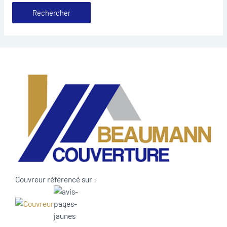
Couvreur référencé sur :