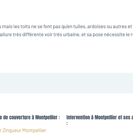
 mais les toits ne se font pas qu’en tuiles, ardoises ou autres e
 allure très différente voir très urbaine, et sa pose nécessite l
e de couverture à Montpellier :
Intervention à Montpellier et ses 
:
 Zingueur Montpellier