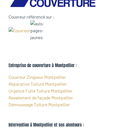
Couvreur référencé sur :
Entreprise de couverture à Montpellier :
Couvreur Zingueur Montpellier
Réparation Toiture Montpellier
Urgence Fuite Toiture Montpellier
Ravalement de façade Montpellier
Démoussage Toiture Montpellier
Intervention à Montpellier et ses alentours :