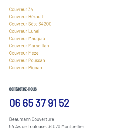
Couvreur 34
Couvreur Hérault
Couvreur Sète 34200
Couvreur Lunel
Couvreur Mauguio
Couvreur Marseillan
Couvreur Meze
Couvreur Poussan
Couvreur Pignan
contactez-nous
06 65 37 91 52
Beaumann Couverture
54 Av. de Toulouse, 34070 Montpellier