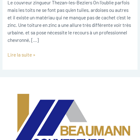
Le couvreur zingueur Thezan-les-Beziers On l’oublie parfois
mais les toits ne se font pas qu’en tuiles, ardoises ou autres
et il existe un matériau qui ne manque pas de cachet c’est le
zinc. Une toiture en zinc a une allure très différente voir très
urbaine, et sa pose nécessite le recours à un professionnel
chevronné, […]
Lire la suite »