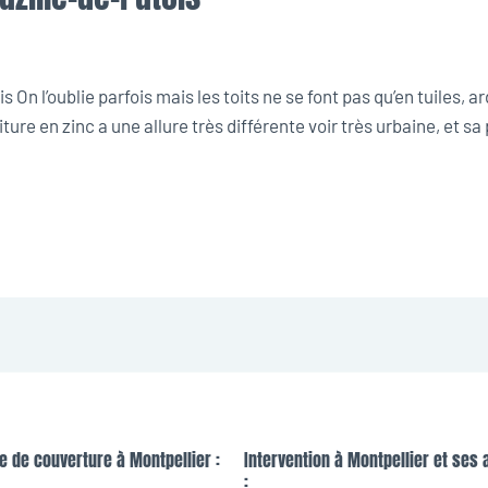
n l’oublie parfois mais les toits ne se font pas qu’en tuiles, ar
ture en zinc a une allure très différente voir très urbaine, et s
e de couverture à Montpellier :
Intervention à Montpellier et ses 
: