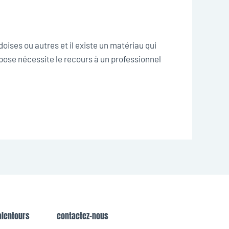
doises ou autres et il existe un matériau qui
a pose nécessite le recours à un professionnel
alentours
contactez-nous