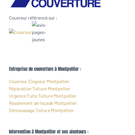
Couvreur référencé sur :
Entreprise de couverture à Montpellier :
Couvreur Zingueur Montpellier
Réparation Toiture Montpellier
Urgence Fuite Toiture Montpellier
Ravalement de façade Montpellier
Démoussage Toiture Montpellier
Intervention à Montpellier et ses alentours :