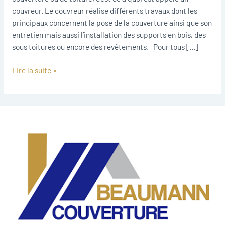
couvreur. Le couvreur réalise différents travaux dont les
principaux concernent la pose de la couverture ainsi que son
entretien mais aussi l’installation des supports en bois, des
sous toitures ou encore des revêtements. Pour tous […]
Lire la suite »