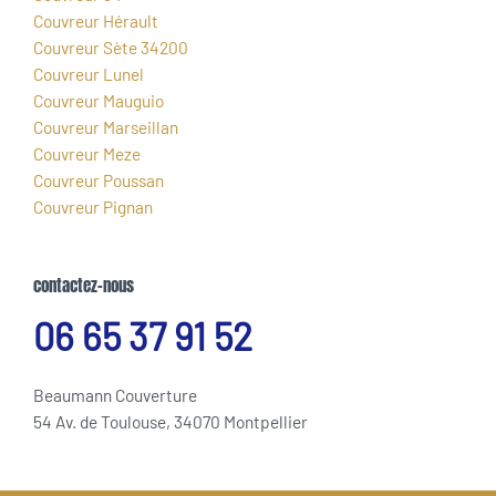
Couvreur Hérault
Couvreur Sète 34200
Couvreur Lunel
Couvreur Mauguio
Couvreur Marseillan
Couvreur Meze
Couvreur Poussan
Couvreur Pignan
contactez-nous
06 65 37 91 52
Beaumann Couverture
54 Av. de Toulouse, 34070 Montpellier