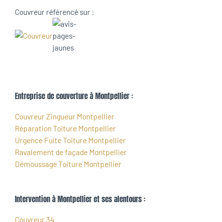
Couvreur référencé sur :
Entreprise de couverture à Montpellier :
Couvreur Zingueur Montpellier
Réparation Toiture Montpellier
Urgence Fuite Toiture Montpellier
Ravalement de façade Montpellier
Démoussage Toiture Montpellier
Intervention à Montpellier et ses alentours :
Couvreur 34