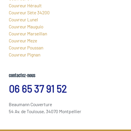
Couvreur Hérault
Couvreur Sète 34200
Couvreur Lunel
Couvreur Mauguio
Couvreur Marseillan
Couvreur Meze
Couvreur Poussan
Couvreur Pignan
contactez-nous
06 65 37 91 52
Beaumann Couverture
54 Av. de Toulouse, 34070 Montpellier