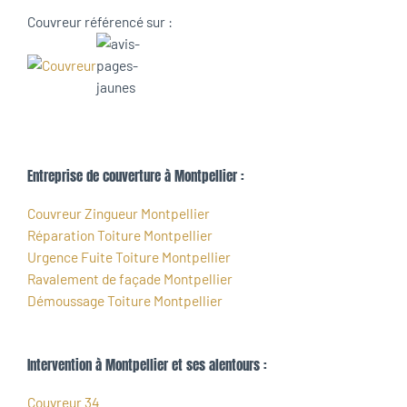
Couvreur référencé sur :
Entreprise de couverture à Montpellier :
Couvreur Zingueur Montpellier
Réparation Toiture Montpellier
Urgence Fuite Toiture Montpellier
Ravalement de façade Montpellier
Démoussage Toiture Montpellier
Intervention à Montpellier et ses alentours :
Couvreur 34