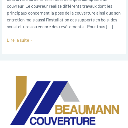
couvreur. Le couvreur réalise différents travaux dont les
principaux concernent la pose de la couverture ainsi que son
entretien mais aussi l’installation des supports en bois, des
sous toitures ou encore des revêtements. Pour tous […]
Lire la suite »