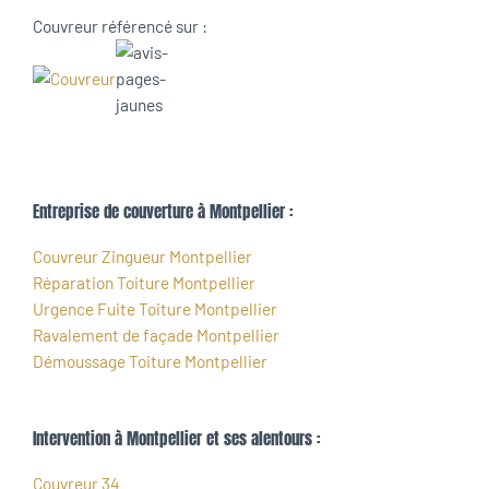
Couvreur référencé sur :
Entreprise de couverture à Montpellier :
Couvreur Zingueur Montpellier
Réparation Toiture Montpellier
Urgence Fuite Toiture Montpellier
Ravalement de façade Montpellier
Démoussage Toiture Montpellier
Intervention à Montpellier et ses alentours :
Couvreur 34