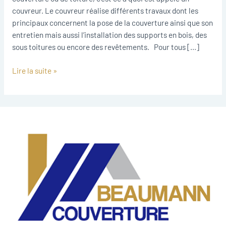
couvreur. Le couvreur réalise différents travaux dont les
principaux concernent la pose de la couverture ainsi que son
entretien mais aussi l’installation des supports en bois, des
sous toitures ou encore des revêtements. Pour tous […]
Lire la suite »