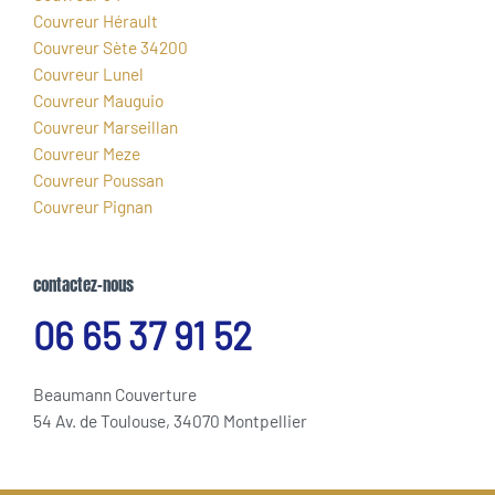
Couvreur Hérault
Couvreur Sète 34200
Couvreur Lunel
Couvreur Mauguio
Couvreur Marseillan
Couvreur Meze
Couvreur Poussan
Couvreur Pignan
contactez-nous
06 65 37 91 52
Beaumann Couverture
54 Av. de Toulouse, 34070 Montpellier