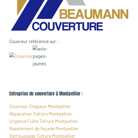
Couvreur référencé sur :
Entreprise de couverture à Montpellier :
Couvreur Zingueur Montpellier
Réparation Toiture Montpellier
Urgence Fuite Toiture Montpellier
Ravalement de façade Montpellier
Démoussage Toiture Montpellier