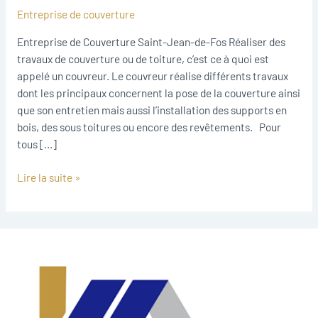
Saint-
Entreprise de couverture
Jean-
de-
Entreprise de Couverture Saint-Jean-de-Fos Réaliser des
Fos
travaux de couverture ou de toiture, c’est ce à quoi est
appelé un couvreur. Le couvreur réalise différents travaux
dont les principaux concernent la pose de la couverture ainsi
que son entretien mais aussi l’installation des supports en
bois, des sous toitures ou encore des revêtements. Pour
tous […]
Lire la suite »