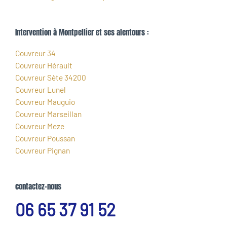
Intervention à Montpellier et ses alentours :
Couvreur 34
Couvreur Hérault
Couvreur Sète 34200
Couvreur Lunel
Couvreur Mauguio
Couvreur Marseillan
Couvreur Meze
Couvreur Poussan
Couvreur Pignan
contactez-nous
06 65 37 91 52