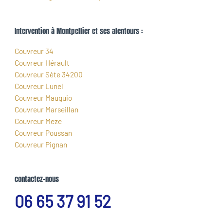
Intervention à Montpellier et ses alentours :
Couvreur 34
Couvreur Hérault
Couvreur Sète 34200
Couvreur Lunel
Couvreur Mauguio
Couvreur Marseillan
Couvreur Meze
Couvreur Poussan
Couvreur Pignan
contactez-nous
06 65 37 91 52