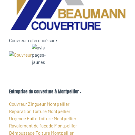
Couvreur référencé sur :
Entreprise de couverture à Montpellier :
Couvreur Zingueur Montpellier
Réparation Toiture Montpellier
Urgence Fuite Toiture Montpellier
Ravalement de façade Montpellier
Démoussage Toiture Montpellier