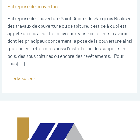
Saint-
Entreprise de couverture
Andre-
de-
Entreprise de Couverture Saint-Andre-de-Sangonis Réaliser
Sangonis
des travaux de couverture ou de toiture, c’est ce à quoi est
appelé un couvreur. Le couvreur réalise différents travaux
dont les principaux concernent la pose de la couverture ainsi
que son entretien mais aussi l’installation des supports en
bois, des sous toitures ou encore des revêtements. Pour
tous […]
Lire la suite »