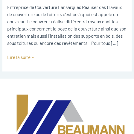
Lansargues
Entreprise de Couverture Lansargues Réaliser des travaux
de couverture ou de toiture, c’est ce à quoi est appelé un
couvreur. Le couvreur réalise différents travaux dont les
principaux concernent la pose de la couverture ainsi que son
entretien mais aussi l’installation des supports en bois, des
sous toitures ou encore des revêtements. Pour tous […]
Lire la suite »