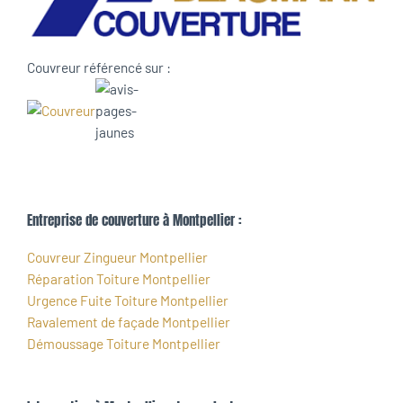
Couvreur référencé sur :
Entreprise de couverture à Montpellier :
Couvreur Zingueur Montpellier
Réparation Toiture Montpellier
Urgence Fuite Toiture Montpellier
Ravalement de façade Montpellier
Démoussage Toiture Montpellier