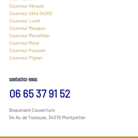
Couvreur Hérault
Couvreur Sète 34200
Couvreur Lunel
Couvreur Mauguio
Couvreur Marseillan
Couvreur Meze
Couvreur Poussan
Couvreur Pignan
contactez-nous
06 65 37 91 52
Beaumann Couverture
54 Av. de Toulouse, 34070 Montpellier