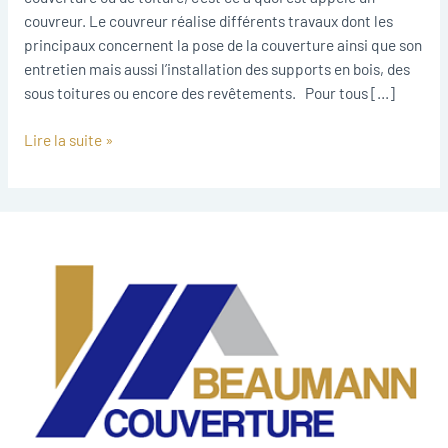
couvreur. Le couvreur réalise différents travaux dont les
principaux concernent la pose de la couverture ainsi que son
entretien mais aussi l’installation des supports en bois, des
sous toitures ou encore des revêtements. Pour tous […]
Lire la suite »