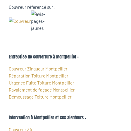
Couvreur référencé sur :
Entreprise de couverture à Montpellier :
Couvreur Zingueur Montpellier
Réparation Toiture Montpellier
Urgence Fuite Toiture Montpellier
Ravalement de façade Montpellier
Démoussage Toiture Montpellier
Intervention à Montpellier et ses alentours :
Couvreur 34