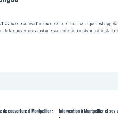
travaux de couverture ou de toiture, c’est ce à quoi est appelé
 de la couverture ainsi que son entretien mais aussi l’installat
e de couverture à Montpellier :
Intervention à Montpellier et ses 
: