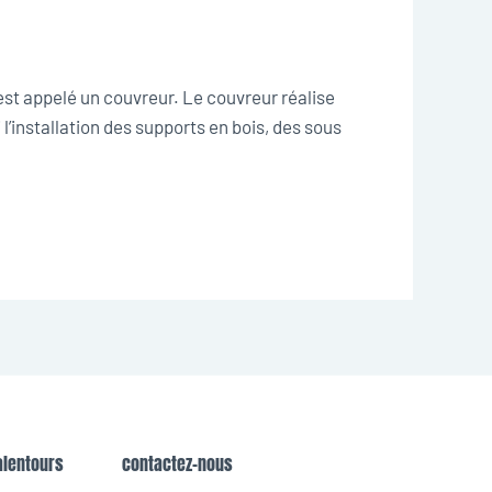
est appelé un couvreur. Le couvreur réalise
l’installation des supports en bois, des sous
alentours
contactez-nous