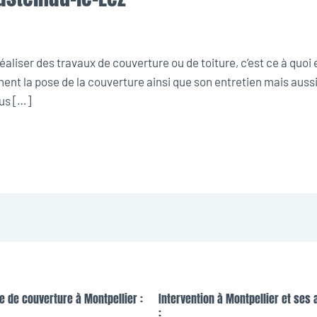
liser des travaux de couverture ou de toiture, c’est ce à quoi 
ent la pose de la couverture ainsi que son entretien mais aussi 
us […]
e de couverture à Montpellier :
Intervention à Montpellier et ses 
: