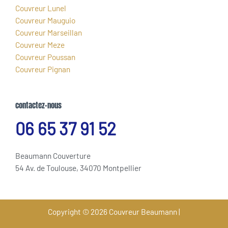
Couvreur Lunel
Couvreur Mauguio
Couvreur Marseillan
Couvreur Meze
Couvreur Poussan
Couvreur Pignan
contactez-nous
06 65 37 91 52
Beaumann Couverture
54 Av. de Toulouse, 34070 Montpellier
Copyright © 2026 Couvreur Beaumann |