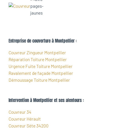
Entreprise de couverture à Montpellier :
Couvreur Zingueur Montpellier
Réparation Toiture Montpellier
Urgence Fuite Toiture Montpellier
Ravalement de façade Montpellier
Démoussage Toiture Montpellier
Intervention à Montpellier et ses alentours :
Couvreur 34
Couvreur Hérault
Couvreur Sète 34200