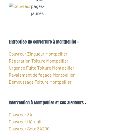
Entreprise de couverture à Montpellier :
Couvreur Zingueur Montpellier
Réparation Toiture Montpellier
Urgence Fuite Toiture Montpellier
Ravalement de façade Montpellier
Démoussage Toiture Montpellier
Intervention à Montpellier et ses alentours :
Couvreur 34
Couvreur Hérault
Couvreur Sète 34200