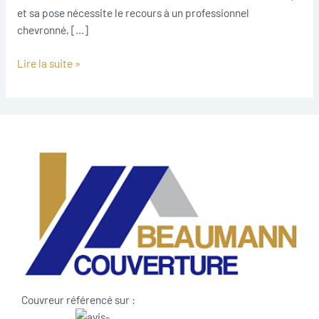
et sa pose nécessite le recours à un professionnel
chevronné, […]
Lire la suite »
Couvreur référencé sur :