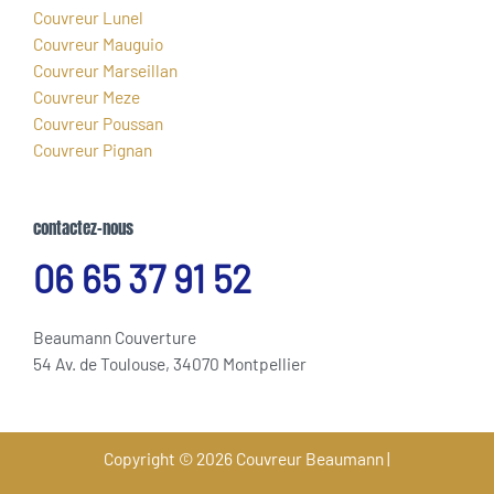
Couvreur Lunel
Couvreur Mauguio
Couvreur Marseillan
Couvreur Meze
Couvreur Poussan
Couvreur Pignan
contactez-nous
06 65 37 91 52
Beaumann Couverture
54 Av. de Toulouse, 34070 Montpellier
Copyright © 2026 Couvreur Beaumann |