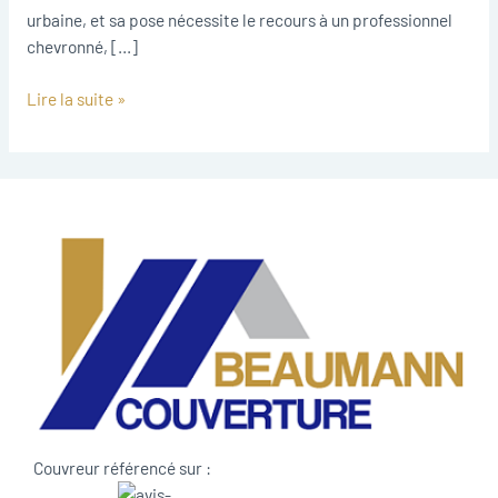
urbaine, et sa pose nécessite le recours à un professionnel
chevronné, […]
Lire la suite »
Couvreur référencé sur :