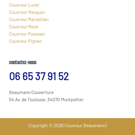
Couvreur Lunel
Couvreur Mauguio
Couvreur Marseillan
Couvreur Meze
Couvreur Poussan
Couvreur Pignan
contactez-nous
06 65 37 91 52
Beaumann Couverture
54 Av. de Toulouse, 34070 Montpellier
Copyright © 2026 Couvreur Beaumann |