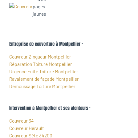
Entreprise de couverture à Montpellier :
Couvreur Zingueur Montpellier
Réparation Toiture Montpellier
Urgence Fuite Toiture Montpellier
Ravalement de façade Montpellier
Démoussage Toiture Montpellier
Intervention à Montpellier et ses alentours :
Couvreur 34
Couvreur Hérault
Couvreur Sète 34200