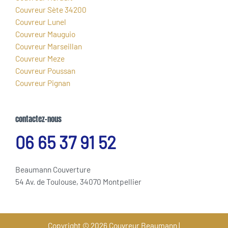
Couvreur Sète 34200
Couvreur Lunel
Couvreur Mauguio
Couvreur Marseillan
Couvreur Meze
Couvreur Poussan
Couvreur Pignan
contactez-nous
06 65 37 91 52
Beaumann Couverture
54 Av. de Toulouse, 34070 Montpellier
Copyright © 2026 Couvreur Beaumann |