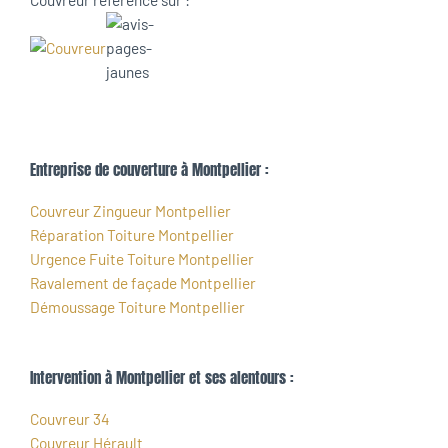
Entreprise de couverture à Montpellier :
Couvreur Zingueur Montpellier
Réparation Toiture Montpellier
Urgence Fuite Toiture Montpellier
Ravalement de façade Montpellier
Démoussage Toiture Montpellier
Intervention à Montpellier et ses alentours :
Couvreur 34
Couvreur Hérault