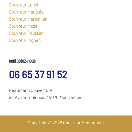
Couvreur Lunel
Couvreur Mauguio
Couvreur Marseillan
Couvreur Meze
Couvreur Poussan
Couvreur Pignan
contactez-nous
06 65 37 91 52
Beaumann Couverture
54 Av. de Toulouse, 34070 Montpellier
Copyright © 2026 Couvreur Beaumann |