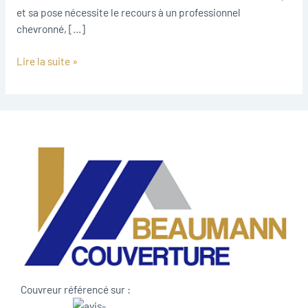
et sa pose nécessite le recours à un professionnel
chevronné, […]
Lire la suite »
Couvreur référencé sur :