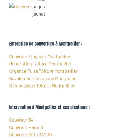
Entreprise de couverture à Montpellier :
Couvreur Zingueur Montpellier
Réparation Toiture Montpellier
Urgence Fuite Toiture Montpellier
Ravalement de façade Montpellier
Démoussage Toiture Montpellier
Intervention à Montpellier et ses alentours :
Couvreur 34
Couvreur Hérault
Couvreur Sète 34200