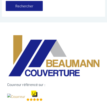
Couvreur référencé sur :