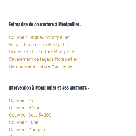
Entreprise de couverture à Montpellier :
Couvreur Zingueur Montpellier
Réparation Toiture Montpellier
Urgence Fuite Toiture Montpellier
Ravalement de façade Montpellier
Démoussage Toiture Montpellier
Intervention à Montpellier et ses alentours :
Couvreur 34
Couvreur Hérault
Couvreur Sète 34200
Couvreur Lunel
Couvreur Mauguio