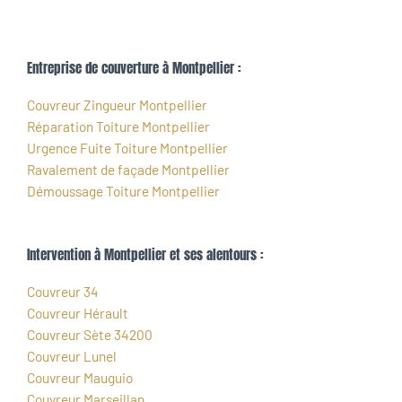
Entreprise de couverture à Montpellier :
Couvreur Zingueur Montpellier
Réparation Toiture Montpellier
Urgence Fuite Toiture Montpellier
Ravalement de façade Montpellier
Démoussage Toiture Montpellier
Intervention à Montpellier et ses alentours :
Couvreur 34
Couvreur Hérault
Couvreur Sète 34200
Couvreur Lunel
Couvreur Mauguio
Couvreur Marseillan