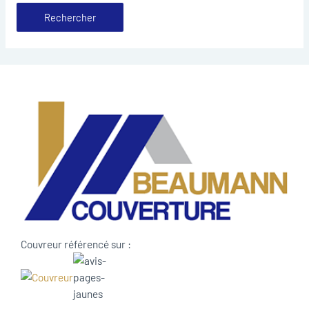
Couvreur référencé sur :