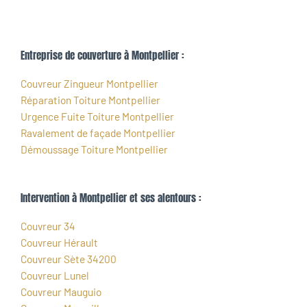
Entreprise de couverture à Montpellier :
Couvreur Zingueur Montpellier
Réparation Toiture Montpellier
Urgence Fuite Toiture Montpellier
Ravalement de façade Montpellier
Démoussage Toiture Montpellier
Intervention à Montpellier et ses alentours :
Couvreur 34
Couvreur Hérault
Couvreur Sète 34200
Couvreur Lunel
Couvreur Mauguio