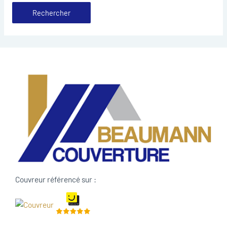
Couvreur référencé sur :