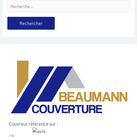
Couvreur référencé sur :