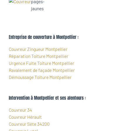
Entreprise de couverture à Montpellier :
Couvreur Zingueur Montpellier
Réparation Toiture Montpellier
Urgence Fuite Toiture Montpellier
Ravalement de façade Montpellier
Démoussage Toiture Montpellier
Intervention à Montpellier et ses alentours :
Couvreur 34
Couvreur Hérault
Couvreur Sète 34200
Couvreur Lunel