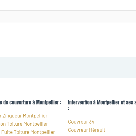
e de couverture à Montpellier :
Intervention à Montpellier et ses 
:
 Zingueur Montpellier
Couvreur 34
on Toiture Montpellier
Couvreur Hérault
Fuite Toiture Montpellier