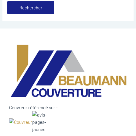
Couvreur référencé sur :