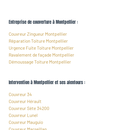
Entreprise de couverture à Montpellier :
Couvreur Zingueur Montpellier
Réparation Toiture Montpellier
Urgence Fuite Toiture Montpellier
Ravalement de façade Montpellier
Démoussage Toiture Montpellier
Intervention à Montpellier et ses alentours :
Couvreur 34
Couvreur Hérault
Couvreur Sète 34200
Couvreur Lunel
Couvreur Mauguio
Couvreur Marseillan