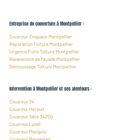
Entreprise de couverture à Montpellier :
Couvreur Zingueur Montpellier
Réparation Toiture Montpellier
Urgence Fuite Toiture Montpellier
Ravalement de façade Montpellier
Démoussage Toiture Montpellier
Intervention à Montpellier et ses alentours :
Couvreur 34
Couvreur Hérault
Couvreur Sète 34200
Couvreur Lunel
Couvreur Mauguio
Couvreur Marseillan