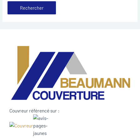
Couvreur référencé sur :