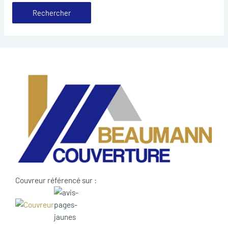
Couvreur référencé sur :