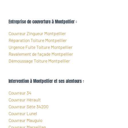
Entreprise de couverture à Montpellier :
Couvreur Zingueur Montpellier
Réparation Toiture Montpellier
Urgence Fuite Toiture Montpellier
Ravalement de façade Montpellier
Démoussage Toiture Montpellier
Intervention à Montpellier et ses alentours :
Couvreur 34
Couvreur Hérault
Couvreur Sète 34200
Couvreur Lunel
Couvreur Mauguio
Couvreur Marseillan