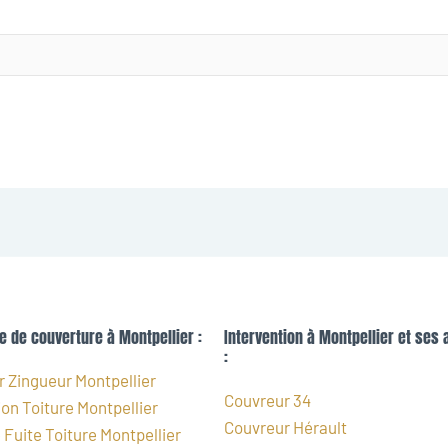
e de couverture à Montpellier :
Intervention à Montpellier et ses 
:
 Zingueur Montpellier
Couvreur 34
on Toiture Montpellier
Couvreur Hérault
Fuite Toiture Montpellier