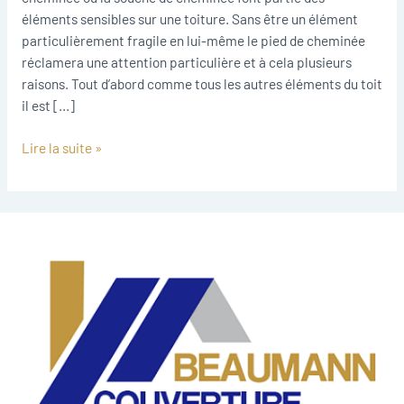
éléments sensibles sur une toiture. Sans être un élément
particulièrement fragile en lui-même le pied de cheminée
réclamera une attention particulière et à cela plusieurs
raisons. Tout d’abord comme tous les autres éléments du toit
il est […]
Lire la suite »