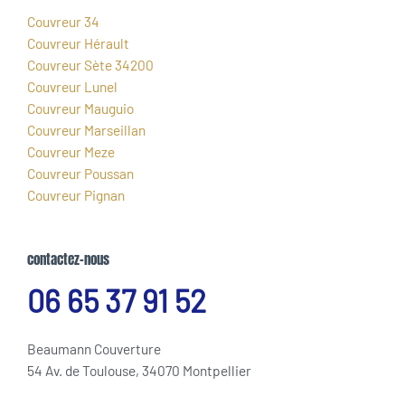
Couvreur 34
Couvreur Hérault
Couvreur Sète 34200
Couvreur Lunel
Couvreur Mauguio
Couvreur Marseillan
Couvreur Meze
Couvreur Poussan
Couvreur Pignan
contactez-nous
06 65 37 91 52
Beaumann Couverture
54 Av. de Toulouse, 34070 Montpellier