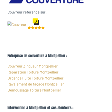
Couvreur référencé sur :
Entreprise de couverture à Montpellier :
Couvreur Zingueur Montpellier
Réparation Toiture Montpellier
Urgence Fuite Toiture Montpellier
Ravalement de façade Montpellier
Démoussage Toiture Montpellier
Intervention à Montpellier et ses alentours :