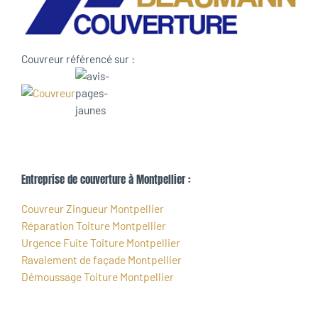
Couvreur référencé sur :
Entreprise de couverture à Montpellier :
Couvreur Zingueur Montpellier
Réparation Toiture Montpellier
Urgence Fuite Toiture Montpellier
Ravalement de façade Montpellier
Démoussage Toiture Montpellier