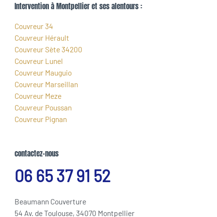
Intervention à Montpellier et ses alentours :
Couvreur 34
Couvreur Hérault
Couvreur Sète 34200
Couvreur Lunel
Couvreur Mauguio
Couvreur Marseillan
Couvreur Meze
Couvreur Poussan
Couvreur Pignan
contactez-nous
06 65 37 91 52
Beaumann Couverture
54 Av. de Toulouse, 34070 Montpellier