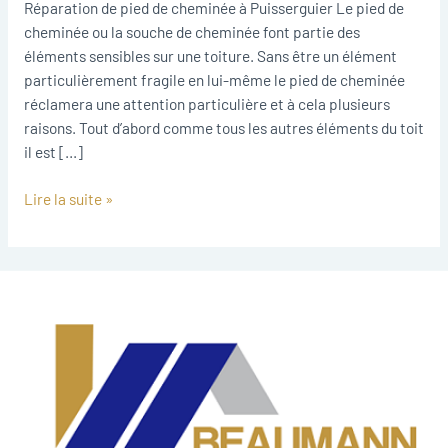
Réparation de pied de cheminée à Puisserguier Le pied de
cheminée ou la souche de cheminée font partie des
éléments sensibles sur une toiture. Sans être un élément
particulièrement fragile en lui-même le pied de cheminée
réclamera une attention particulière et à cela plusieurs
raisons. Tout d’abord comme tous les autres éléments du toit
il est […]
Lire la suite »