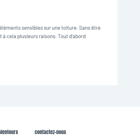
éléments sensibles sur une toiture. Sans être
 à cela plusieurs raisons. Tout d’abord
alentours
contactez-nous