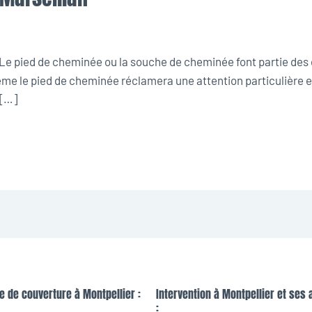
Le pied de cheminée ou la souche de cheminée font partie des 
me le pied de cheminée réclamera une attention particulière et
 […]
e de couverture à Montpellier :
Intervention à Montpellier et ses 
: