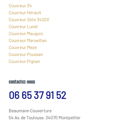
Couvreur 34
Couvreur Hérault
Couvreur Sète 34200
Couvreur Lunel
Couvreur Mauguio
Couvreur Marseillan
Couvreur Meze
Couvreur Poussan
Couvreur Pignan
contactez-nous
06 65 37 91 52
Beaumann Couverture
54 Av. de Toulouse, 34070 Montpellier