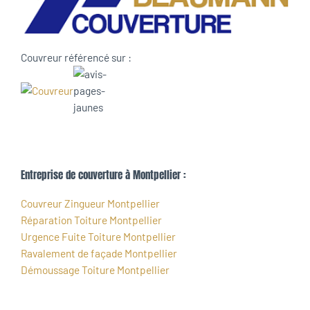
Couvreur référencé sur :
Entreprise de couverture à Montpellier :
Couvreur Zingueur Montpellier
Réparation Toiture Montpellier
Urgence Fuite Toiture Montpellier
Ravalement de façade Montpellier
Démoussage Toiture Montpellier