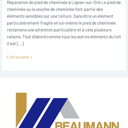
sur-
Réparation de pied de cheminée à Lignan-sur-Orb Le pied de
Orb
cheminée ou la souche de cheminée font partie des
éléments sensibles sur une toiture. Sans être un élément
particulièrement fragile en lui-même le pied de cheminée
réclamera une attention particulière et à cela plusieurs
raisons. Tout d’abord comme tous les autres éléments du toit
il est […]
Lire la suite »