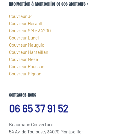
Intervention à Montpellier et ses alentours :
Couvreur 34
Couvreur Hérault
Couvreur Sète 34200
Couvreur Lunel
Couvreur Mauguio
Couvreur Marseillan
Couvreur Meze
Couvreur Poussan
Couvreur Pignan
contactez-nous
06 65 37 91 52
Beaumann Couverture
54 Av. de Toulouse, 34070 Montpellier