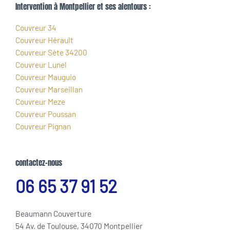
Intervention à Montpellier et ses alentours :
Couvreur 34
Couvreur Hérault
Couvreur Sète 34200
Couvreur Lunel
Couvreur Mauguio
Couvreur Marseillan
Couvreur Meze
Couvreur Poussan
Couvreur Pignan
contactez-nous
06 65 37 91 52
Beaumann Couverture
54 Av. de Toulouse, 34070 Montpellier