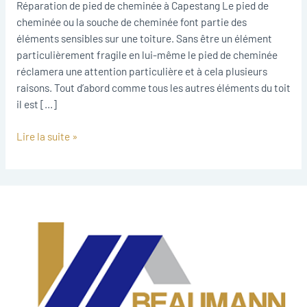
Réparation de pied de cheminée à Capestang Le pied de
cheminée ou la souche de cheminée font partie des
éléments sensibles sur une toiture. Sans être un élément
particulièrement fragile en lui-même le pied de cheminée
réclamera une attention particulière et à cela plusieurs
raisons. Tout d’abord comme tous les autres éléments du toit
il est […]
Lire la suite »