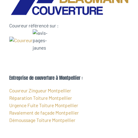
Couvreur référencé sur :
Entreprise de couverture à Montpellier :
Couvreur Zingueur Montpellier
Réparation Toiture Montpellier
Urgence Fuite Toiture Montpellier
Ravalement de façade Montpellier
Démoussage Toiture Montpellier