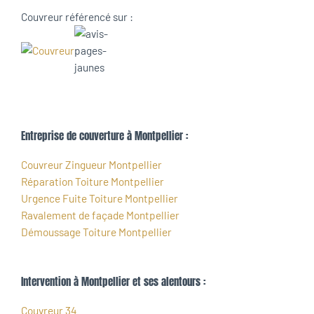
Couvreur référencé sur :
Entreprise de couverture à Montpellier :
Couvreur Zingueur Montpellier
Réparation Toiture Montpellier
Urgence Fuite Toiture Montpellier
Ravalement de façade Montpellier
Démoussage Toiture Montpellier
Intervention à Montpellier et ses alentours :
Couvreur 34