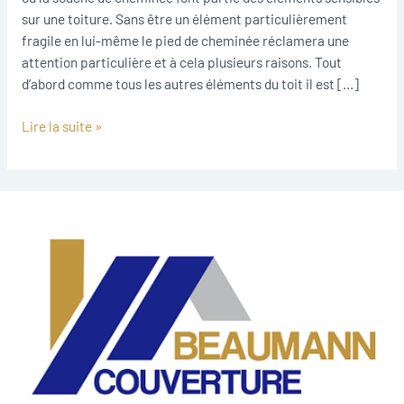
sur une toiture. Sans être un élément particulièrement
fragile en lui-même le pied de cheminée réclamera une
attention particulière et à cela plusieurs raisons. Tout
d’abord comme tous les autres éléments du toit il est […]
Lire la suite »