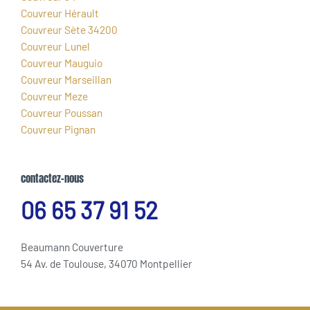
Couvreur Hérault
Couvreur Sète 34200
Couvreur Lunel
Couvreur Mauguio
Couvreur Marseillan
Couvreur Meze
Couvreur Poussan
Couvreur Pignan
contactez-nous
06 65 37 91 52
Beaumann Couverture
54 Av. de Toulouse, 34070 Montpellier