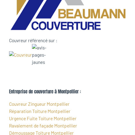
Couvreur référencé sur :
Entreprise de couverture à Montpellier :
Couvreur Zingueur Montpellier
Réparation Toiture Montpellier
Urgence Fuite Toiture Montpellier
Ravalement de façade Montpellier
Démoussage Toiture Montpellier