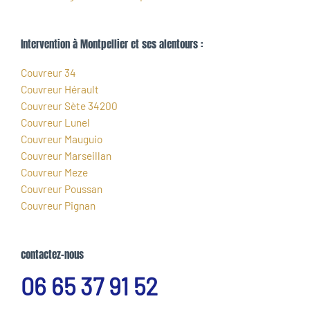
Intervention à Montpellier et ses alentours :
Couvreur 34
Couvreur Hérault
Couvreur Sète 34200
Couvreur Lunel
Couvreur Mauguio
Couvreur Marseillan
Couvreur Meze
Couvreur Poussan
Couvreur Pignan
contactez-nous
06 65 37 91 52