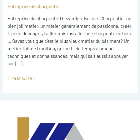
Thezan-
Entreprise de charpente
les-
Beziers
Entreprise de charpente Thezan-les-Beziers Charpentier un
bien joli métier, un métier généralement de passionné, créer,
tracer, découper, tailler puis installer une charpente en bois.
… Savez vous que c’est le plus vieux métier du bâtiment? Un
métier fait de tradition, qui au fil du temps a amené
techniques et connaissances, mais qui sait aussi s’appuyer
sur […]
Lire la suite »