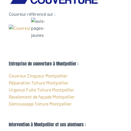
Couvreur référencé sur :
Entreprise de couverture à Montpellier :
Couvreur Zingueur Montpellier
Réparation Toiture Montpellier
Urgence Fuite Toiture Montpellier
Ravalement de façade Montpellier
Démoussage Toiture Montpellier
Intervention à Montpellier et ses alentours :