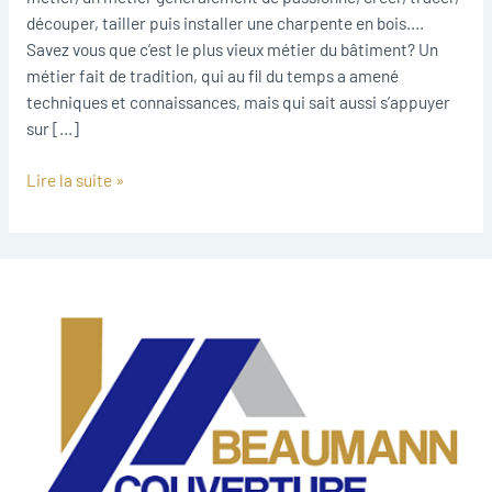
découper, tailler puis installer une charpente en bois.…
Savez vous que c’est le plus vieux métier du bâtiment? Un
métier fait de tradition, qui au fil du temps a amené
techniques et connaissances, mais qui sait aussi s’appuyer
sur […]
Lire la suite »