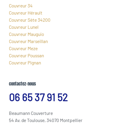
Couvreur 34
Couvreur Hérault
Couvreur Sète 34200
Couvreur Lunel
Couvreur Mauguio
Couvreur Marseillan
Couvreur Meze
Couvreur Poussan
Couvreur Pignan
contactez-nous
06 65 37 91 52
Beaumann Couverture
54 Av. de Toulouse, 34070 Montpellier