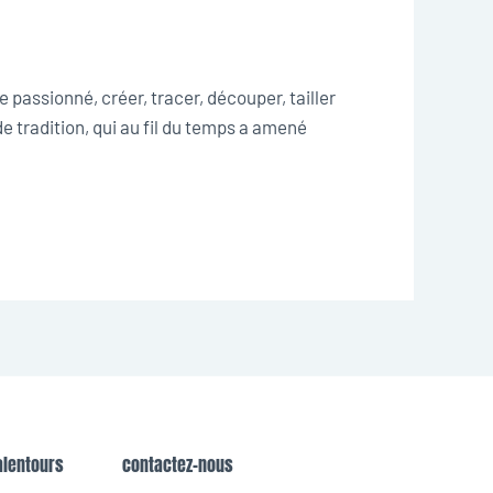
passionné, créer, tracer, découper, tailler
e tradition, qui au fil du temps a amené
alentours
contactez-nous