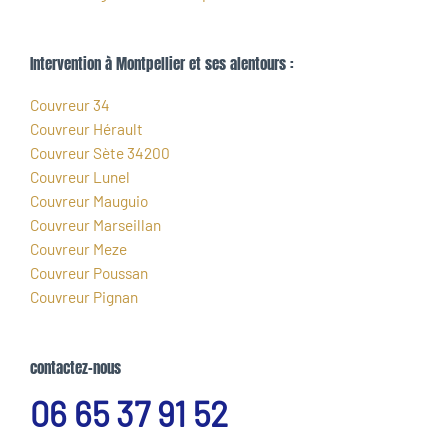
Intervention à Montpellier et ses alentours :
Couvreur 34
Couvreur Hérault
Couvreur Sète 34200
Couvreur Lunel
Couvreur Mauguio
Couvreur Marseillan
Couvreur Meze
Couvreur Poussan
Couvreur Pignan
contactez-nous
06 65 37 91 52