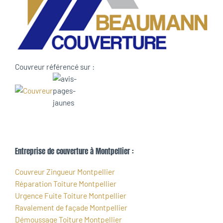
Couvreur référencé sur :
Entreprise de couverture à Montpellier :
Couvreur Zingueur Montpellier
Réparation Toiture Montpellier
Urgence Fuite Toiture Montpellier
Ravalement de façade Montpellier
Démoussage Toiture Montpellier