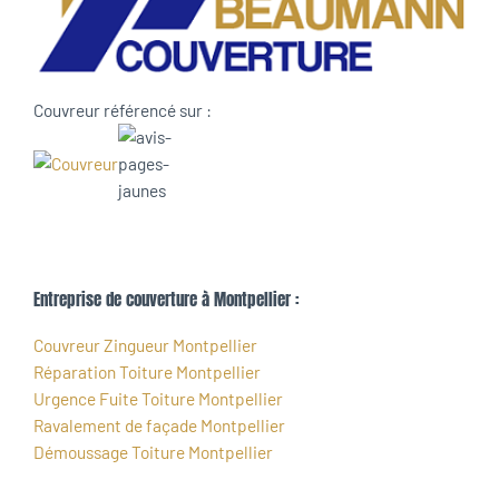
Couvreur référencé sur :
Entreprise de couverture à Montpellier :
Couvreur Zingueur Montpellier
Réparation Toiture Montpellier
Urgence Fuite Toiture Montpellier
Ravalement de façade Montpellier
Démoussage Toiture Montpellier