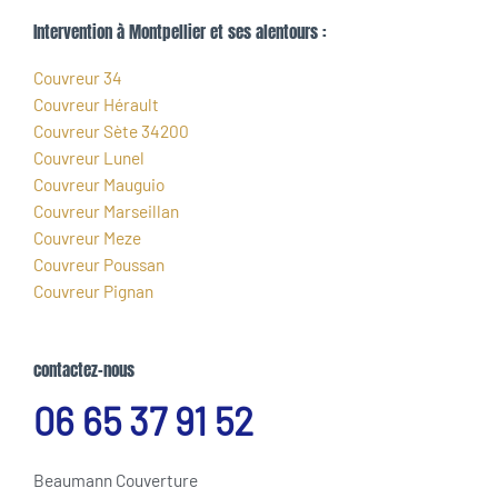
Intervention à Montpellier et ses alentours :
Couvreur 34
Couvreur Hérault
Couvreur Sète 34200
Couvreur Lunel
Couvreur Mauguio
Couvreur Marseillan
Couvreur Meze
Couvreur Poussan
Couvreur Pignan
contactez-nous
06 65 37 91 52
Beaumann Couverture