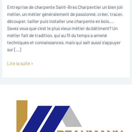
Saint-
Entreprise de charpente Saint-Bres Charpentier un bien joli
Bres
métier, un métier généralement de passionné, créer, tracer,
découper, tailler puis installer une charpente en bois.…
Savez vous que c’est le plus vieux métier du bâtiment? Un
métier fait de tradition, qui au fil du temps a amené
techniques et connaissances, mais qui sait aussi s’appuyer
sur […]
Lire la suite »