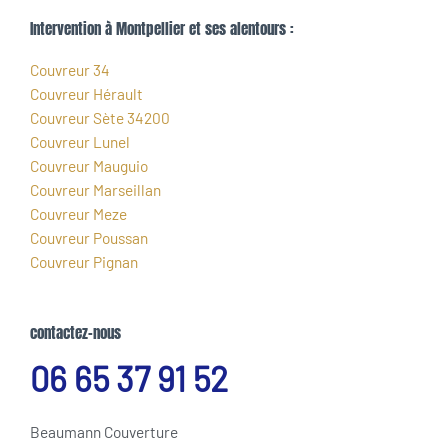
Intervention à Montpellier et ses alentours :
Couvreur 34
Couvreur Hérault
Couvreur Sète 34200
Couvreur Lunel
Couvreur Mauguio
Couvreur Marseillan
Couvreur Meze
Couvreur Poussan
Couvreur Pignan
contactez-nous
06 65 37 91 52
Beaumann Couverture