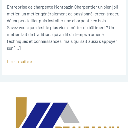
Montbazin
Entreprise de charpente Montbazin Charpentier un bien joli
métier, un métier généralement de passionné, créer, tracer,
découper, tailler puis installer une charpente en bois.…
Savez vous que c’est le plus vieux métier du bâtiment? Un
métier fait de tradition, qui au fil du temps a amené
techniques et connaissances, mais qui sait aussi s’appuyer
sur […]
Lire la suite »