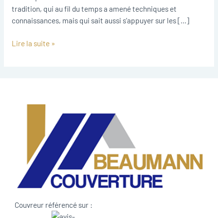
tradition, qui au fil du temps a amené techniques et
connaissances, mais qui sait aussi s’appuyer sur les […]
Lire la suite »
Couvreur référencé sur :