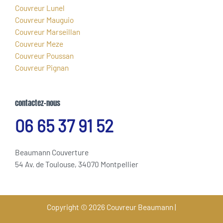
Couvreur Lunel
Couvreur Mauguio
Couvreur Marseillan
Couvreur Meze
Couvreur Poussan
Couvreur Pignan
contactez-nous
06 65 37 91 52
Beaumann Couverture
54 Av. de Toulouse, 34070 Montpellier
Copyright © 2026 Couvreur Beaumann |