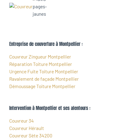
Entreprise de couverture à Montpellier :
Couvreur Zingueur Montpellier
Réparation Toiture Montpellier
Urgence Fuite Toiture Montpellier
Ravalement de façade Montpellier
Démoussage Toiture Montpellier
Intervention à Montpellier et ses alentours :
Couvreur 34
Couvreur Hérault
Couvreur Sète 34200