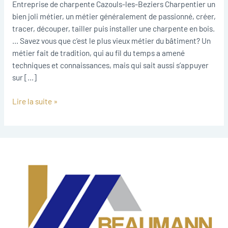
Beziers
Entreprise de charpente Cazouls-les-Beziers Charpentier un
bien joli métier, un métier généralement de passionné, créer,
tracer, découper, tailler puis installer une charpente en bois.
… Savez vous que c’est le plus vieux métier du bâtiment? Un
métier fait de tradition, qui au fil du temps a amené
techniques et connaissances, mais qui sait aussi s’appuyer
sur […]
Lire la suite »