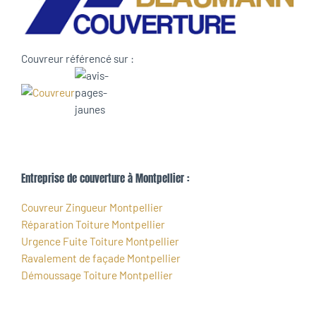
Couvreur référencé sur :
Entreprise de couverture à Montpellier :
Couvreur Zingueur Montpellier
Réparation Toiture Montpellier
Urgence Fuite Toiture Montpellier
Ravalement de façade Montpellier
Démoussage Toiture Montpellier