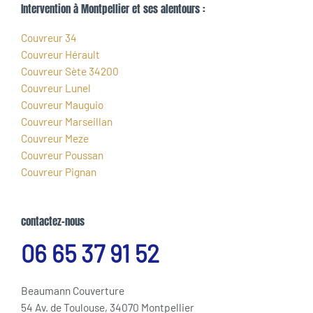
Intervention à Montpellier et ses alentours :
Couvreur 34
Couvreur Hérault
Couvreur Sète 34200
Couvreur Lunel
Couvreur Mauguio
Couvreur Marseillan
Couvreur Meze
Couvreur Poussan
Couvreur Pignan
contactez-nous
06 65 37 91 52
Beaumann Couverture
54 Av. de Toulouse, 34070 Montpellier