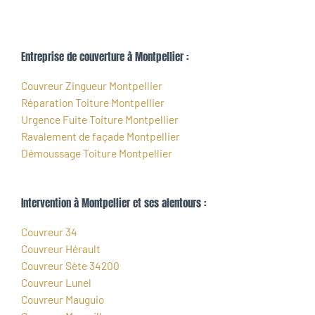
Entreprise de couverture à Montpellier :
Couvreur Zingueur Montpellier
Réparation Toiture Montpellier
Urgence Fuite Toiture Montpellier
Ravalement de façade Montpellier
Démoussage Toiture Montpellier
Intervention à Montpellier et ses alentours :
Couvreur 34
Couvreur Hérault
Couvreur Sète 34200
Couvreur Lunel
Couvreur Mauguio