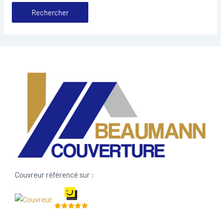
Couvreur référencé sur :