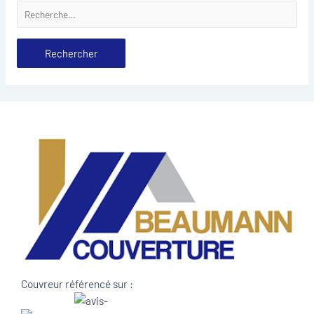
Couvreur référencé sur :