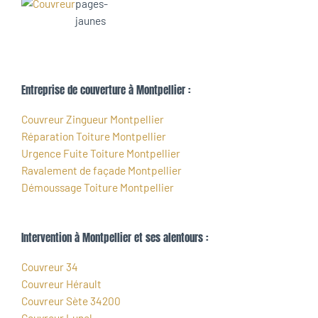
Entreprise de couverture à Montpellier :
Couvreur Zingueur Montpellier
Réparation Toiture Montpellier
Urgence Fuite Toiture Montpellier
Ravalement de façade Montpellier
Démoussage Toiture Montpellier
Intervention à Montpellier et ses alentours :
Couvreur 34
Couvreur Hérault
Couvreur Sète 34200
Couvreur Lunel