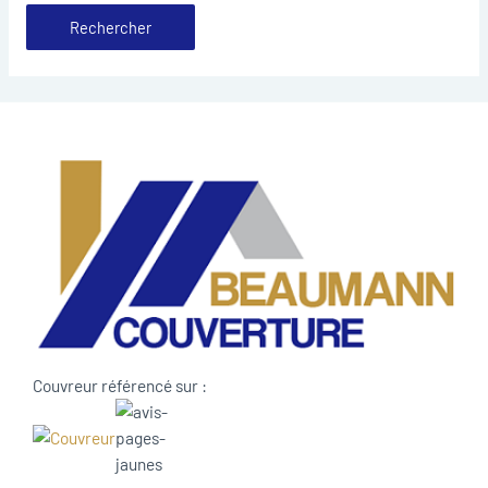
Couvreur référencé sur :