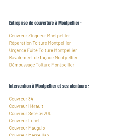
Entreprise de couverture à Montpellier :
Couvreur Zingueur Montpellier
Réparation Toiture Montpellier
Urgence Fuite Toiture Montpellier
Ravalement de façade Montpellier
Démoussage Toiture Montpellier
Intervention à Montpellier et ses alentours :
Couvreur 34
Couvreur Hérault
Couvreur Sète 34200
Couvreur Lunel
Couvreur Mauguio
Couvreur Marseillan