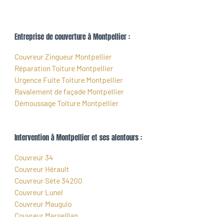
Entreprise de couverture à Montpellier :
Couvreur Zingueur Montpellier
Réparation Toiture Montpellier
Urgence Fuite Toiture Montpellier
Ravalement de façade Montpellier
Démoussage Toiture Montpellier
Intervention à Montpellier et ses alentours :
Couvreur 34
Couvreur Hérault
Couvreur Sète 34200
Couvreur Lunel
Couvreur Mauguio
Couvreur Marseillan