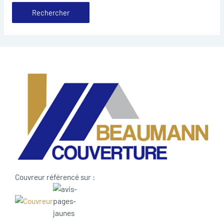
Couvreur référencé sur :